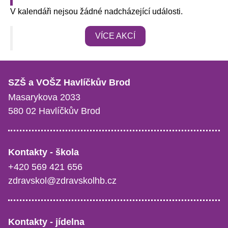
V kalendáři nejsou žádné nadcházející události.
VÍCE AKCÍ
SZŠ a VOŠZ Havlíčkův Brod
Masarykova 2033
580 02 Havlíčkův Brod
Kontakty - škola
+420 569 421 656
zdravskol@zdravskolhb.cz
Kontakty - jídelna