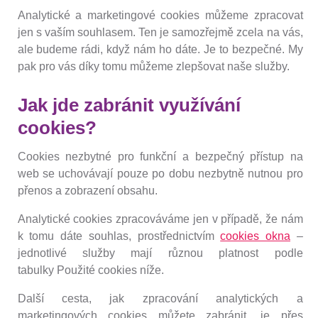
Analytické a marketingové cookies můžeme zpracovat
jen s vaším souhlasem. Ten je samozřejmě zcela na vás,
ale budeme rádi, když nám ho dáte. Je to bezpečné. My
pak pro vás díky tomu můžeme zlepšovat naše služby.
Jak jde zabránit využívání
cookies?
Cookies nezbytné pro funkční a bezpečný přístup na
web se uchovávají pouze po dobu nezbytně nutnou pro
přenos a zobrazení obsahu.
Analytické cookies zpracováváme jen v případě, že nám
k tomu dáte souhlas, prostřednictvím
cookies okna
–
jednotlivé služby mají různou platnost podle
tabulky Použité cookies níže.
Další cesta, jak zpracování analytických a
marketingových cookies můžete zabránit, je přes