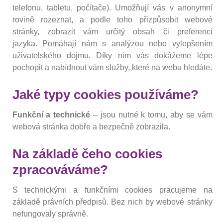
telefonu, tabletu, počítače). Umožňují vás v anonymní
rovině rozeznat, a podle toho přizpůsobit webové
stránky, zobrazit vám určitý obsah či preferenci
jazyka. Pomáhají nám s analýzou nebo vylepšením
uživatelského dojmu. Díky nim vás dokážeme lépe
pochopit a nabídnout vám služby, které na webu hledáte.
Jaké typy cookies používáme?
Funkční a technické
– jsou nutné k tomu, aby se vám
webová stránka dobře a bezpečně zobrazila.
Na základě čeho cookies
zpracováváme?
S technickými a funkčními cookies pracujeme na
základě právních předpisů. Bez nich by webové stránky
nefungovaly správně.