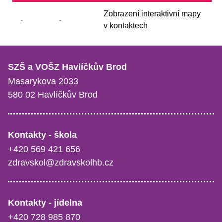
Zobrazení interaktivní mapy
-
-
v kontaktech
SZŠ a VOŠZ Havlíčkův Brod
Masarykova 2033
580 02 Havlíčkův Brod
Kontakty - škola
+420 569 421 656
zdravskol@zdravskolhb.cz
Kontakty - jídelna
+420 728 985 870