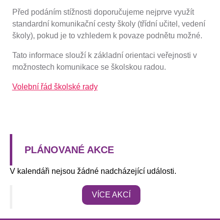
Před podáním stížnosti doporučujeme nejprve využít
standardní komunikační cesty školy (třídní učitel, vedení
školy), pokud je to vzhledem k povaze podnětu možné.
Tato informace slouží k základní orientaci veřejnosti v
možnostech komunikace se školskou radou.
Volební řád školské rady
PLÁNOVANÉ AKCE
V kalendáři nejsou žádné nadcházející události.
VÍCE AKCÍ