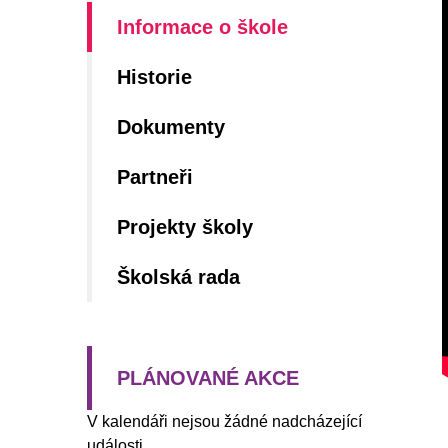
Informace o škole
Historie
Dokumenty
Partneři
Projekty školy
Školská rada
PLÁNOVANÉ AKCE
V kalendáři nejsou žádné nadcházející
události.