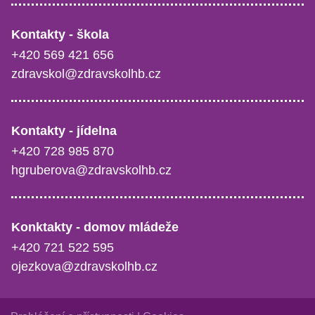
Kontakty - škola
+420 569 421 656
zdravskol@zdravskolhb.cz
Kontakty - jídelna
+420 728 985 870
hgruberova@zdravskolhb.cz
Konktakty - domov mládeže
+420 721 522 595
ojezkova@zdravskolhb.cz