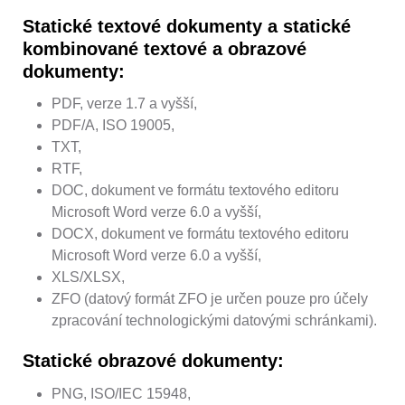
Statické textové dokumenty a statické
kombinované textové a obrazové
dokumenty:
PDF, verze 1.7 a vyšší,
PDF/A, ISO 19005,
TXT,
RTF,
DOC, dokument ve formátu textového editoru
Microsoft Word verze 6.0 a vyšší,
DOCX, dokument ve formátu textového editoru
Microsoft Word verze 6.0 a vyšší,
XLS/XLSX,
ZFO (datový formát ZFO je určen pouze pro účely
zpracování technologickými datovými schránkami).
Statické obrazové dokumenty:
PNG, ISO/IEC 15948,