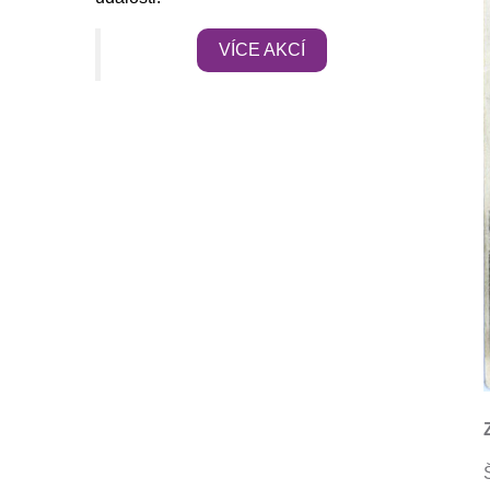
VÍCE AKCÍ