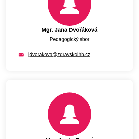
Mgr. Jana Dvořáková
Pedagogický sbor
jdvorakova@zdravskolhb.cz