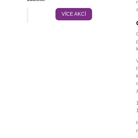
VÍCE AKCÍ