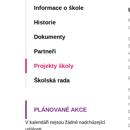
Informace o škole
Historie
Dokumenty
Partneři
Projekty školy
Školská rada
PLÁNOVANÉ AKCE
V kalendáři nejsou žádné nadcházející
události.