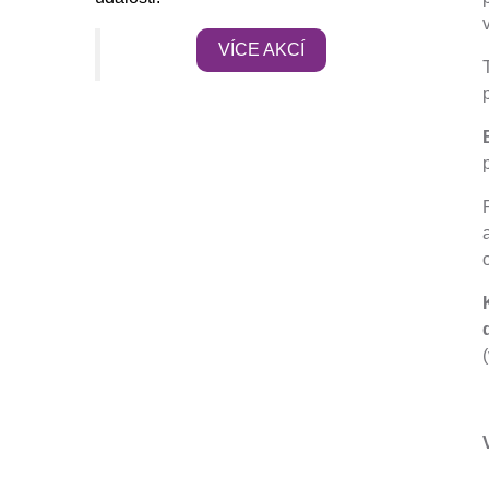
VÍCE AKCÍ