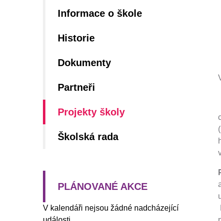
Informace o škole
Historie
Dokumenty
Partneři
Projekty školy
Školská rada
PLÁNOVANÉ AKCE
V kalendáři nejsou žádné nadcházející
události.