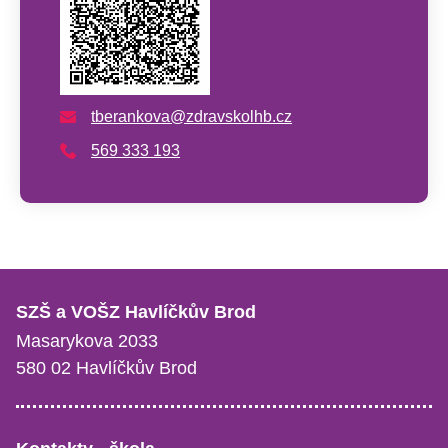
tberankova@zdravskolhb.cz
569 333 193
SZŠ a VOŠZ Havlíčkův Brod
Masarykova 2033
580 02 Havlíčkův Brod