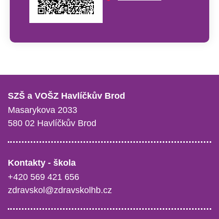
SZŠ a VOŠZ Havlíčkův Brod
Masarykova 2033
580 02 Havlíčkův Brod
Kontakty - škola
+420 569 421 656
zdravskol@zdravskolhb.cz